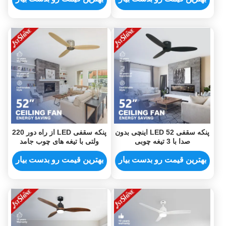
پنکه سقفی LED 52 اینچی بدون
پنکه سقفی LED از راه دور 220
صدا با 3 تیغه چوبی
ولتی با تیغه های چوب جامد
بهترین قیمت رو بدست بیار
بهترین قیمت رو بدست بیار