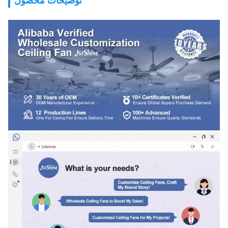
توضیحات محصول