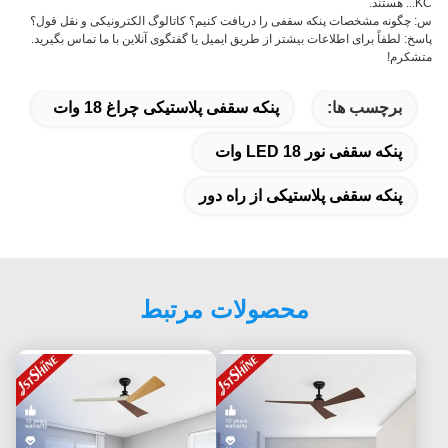
KC... هستند.
س: چگونه مشخصات پنکه سقفی را دریافت کنیم؟ کاتالوگ الکترونیکی و نقل قول؟
پاسخ: لطفاً برای اطلاعات بیشتر از طریق ایمیل یا گفتگوی آنلاین با ما تماس بگیرید.
متشکرم!
برچسب ها:
پنکه سقفی پلاستیکی چراغ 18 وات
پنکه سقفی نور LED 18 وات
پنکه سقفی پلاستیکی از راه دور
محصولات مرتبط