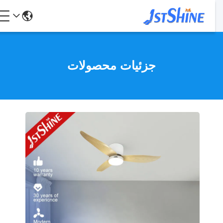
جزئیات محصولات