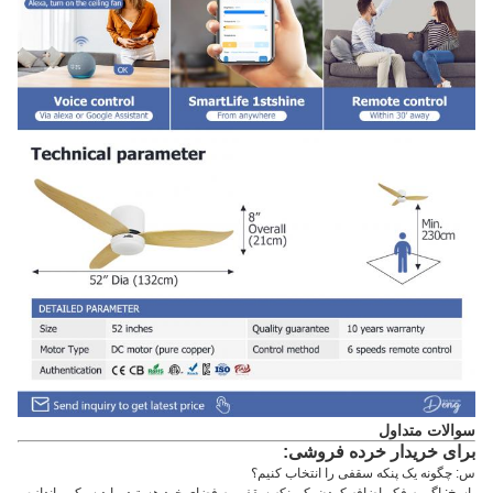
سوالات متداول
برای خریدار خرده فروشی:
س: چگونه یک پنکه سقفی را انتخاب کنیم؟