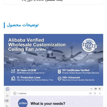
توضیحات محصول