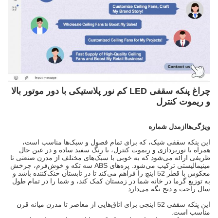
چراغ پنکه سقفی LED کم نور پلاستیکی با دور موتور بالا
و ریموت کنترل
ویژگی‌ها
از
مدل شماره
این پنکه سقفی شیک، که برای تمام فصول و سبک‌ها مناسب است،
همراه با نورپردازی و ریموت کنترل، با رنگ سفید ساده و در عین حال
ظریفی ارائه می‌شود که به خوبی با سبک‌های مختلف از مدرن صنعتی تا
مینیمالیستی ترکیب می‌شود. پره‌های ABS سه تکه و خوش‌فرم، چرخش
معکوس با قطر 52 اینچ را فراهم می‌کند تا در تابستان خنک‌کننده باشد و
به توزیع گرما در خانه شما در زمستان کمک کند، و شما را در تمام طول
سال راحت و دنج نگه می‌دارد.
این پنکه سقفی 52 اینچی برای اتاق‌هایی از معاصر تا مدرن میانه قرن
مناسب است.