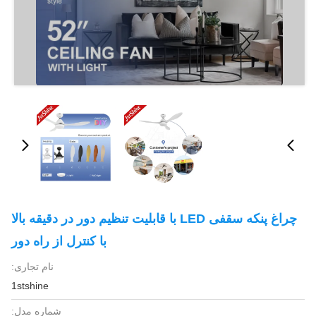
چراغ پنکه سقفی LED با قابلیت تنظیم دور در دقیقه بالا
با کنترل از راه دور
نام تجاری:
1stshine
شماره مدل: