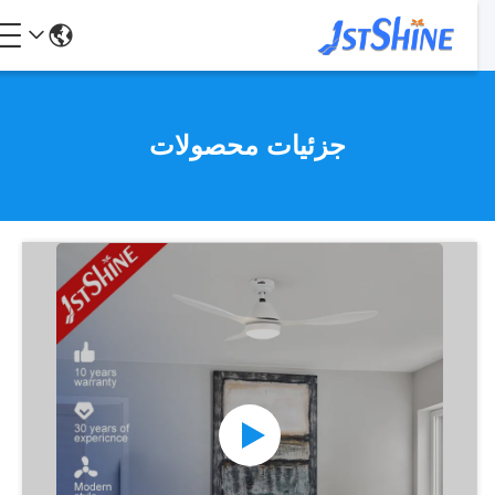
جزئیات محصولات