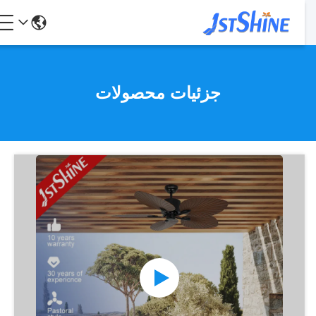
جزئیات محصولات