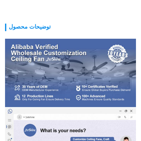
توضیحات محصول