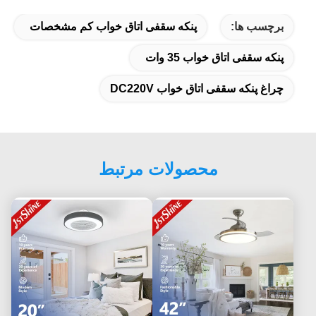
برچسب ها:
پنکه سقفی اتاق خواب کم مشخصات
پنکه سقفی اتاق خواب 35 وات
چراغ پنکه سقفی اتاق خواب DC220V
محصولات مرتبط