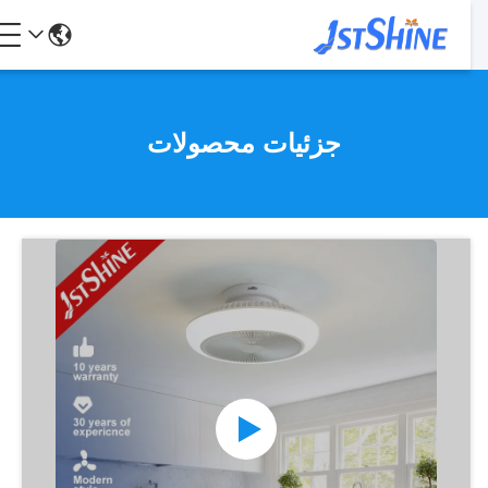
جزئیات محصولات