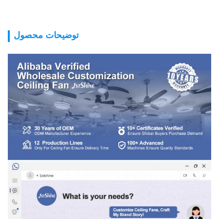
توضیحات محصول