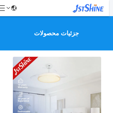
جزئیات محصولات