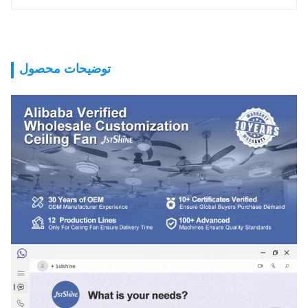
توضیحات محصول